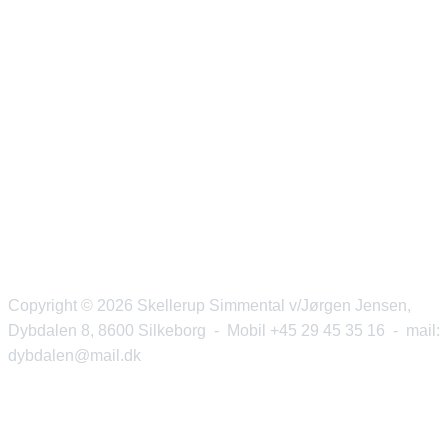
Copyright © 2026 Skellerup Simmental v/Jørgen Jensen,
Dybdalen 8, 8600 Silkeborg - Mobil +45 29 45 35 16 - mail:
dybdalen@mail.dk