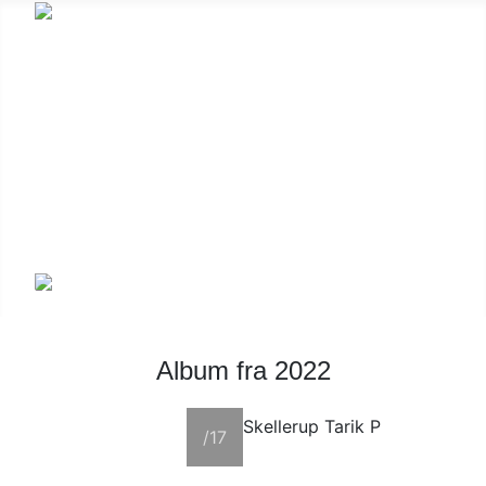
Album fra 2022
Skellerup Tarik P
/17